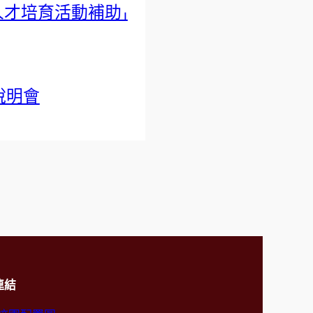
人才培育活動補助」
說明會
連結