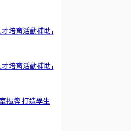
人才培育活動補助」
人才培育活動補助」
室揭牌 打造學生