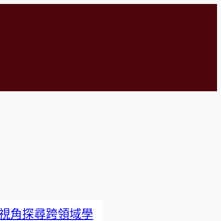
視角探尋跨領域學