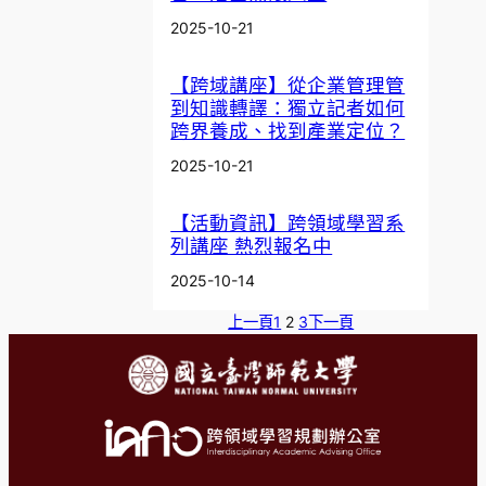
2025-10-21
【跨域講座】從企業管理管
到知識轉譯：獨立記者如何
跨界養成、找到產業定位？
2025-10-21
【活動資訊】跨領域學習系
列講座 熱烈報名中
2025-10-14
上一頁
1
2
3
下一頁