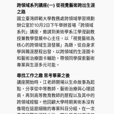
跨領域系列講座(一) 從視覺藝術跨出生涯
之路
國立臺灣師範大學教務處跨領域學習規劃
辦公室於10月2日下午舉辦首場「跨領域
系列」講座，邀請到美術學系江學瀅副教
授兼教學發展中心主任，以「視覺藝術為
核心的跨領域生涯發展」為題，從自身求
學與職涯歷程出發，以跨領域的生涯圖卡
和藝術治療圖卡輔助，帶領同學探索藝術
專業與生涯多元可能。
尋找工作之趣 思考畢業之後
講座開始時，江老師開場以生命故事為起
點，分享從中等教師、藝術治療與心理諮
商，再到高等教育教師的歷程以及其中的
跨領域經驗。他回顧大學時期美術系沒有
像現在這麼細緻的專業科目分組，在一次