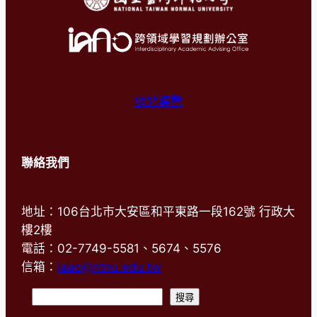
網站導覽
聯絡我們
地址：106台北市大安區和平東路一段162號 行政大
樓2樓
電話：02-7749-5581、5674、5576
信箱：
iaao@ntnu.edu.tw
搜
搜尋
尋