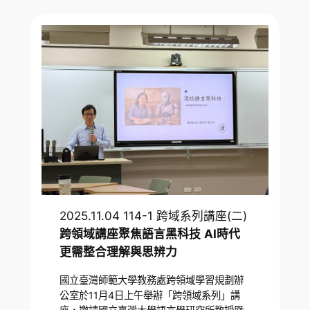
2025.11.04 114-1 跨域系列講座(二)
跨領域講座聚焦語言黑科技
AI時代
更需整合理解與思辨力
國立臺灣師範大學教務處跨領域學習規劃辦
公室於11月4日上午舉辦「跨領域系列」講