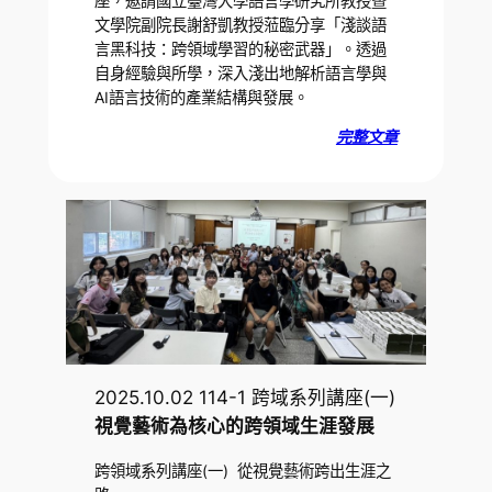
座，邀請國立臺灣大學語言學研究所教授暨
文學院副院長謝舒凱教授蒞臨分享「淺談語
言黑科技：跨領域學習的秘密武器」。透過
自身經驗與所學，深入淺出地解析語言學與
AI語言技術的產業結構與發展。
完整文章
2025.10.02 114-1 跨域系列講座(一)
視覺藝術為核心的跨領域生涯發展
跨領域系列講座(一) 從視覺藝術跨出生涯之