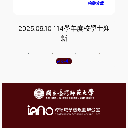
完整文章
2025.09.10 114學年度校學士迎
新
更多相片