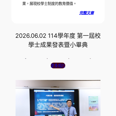
果，展現校學士制度的教育價值。
完整文章
2026.06.02 114學年度 第一屆校
學士成果發表暨小畢典
更多相片