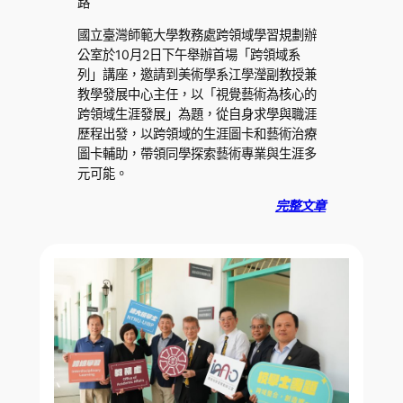
路
國立臺灣師範大學教務處跨領域學習規劃辦
公室於10月2日下午舉辦首場「跨領域系
列」講座，邀請到美術學系江學瀅副教授兼
教學發展中心主任，以「視覺藝術為核心的
跨領域生涯發展」為題，從自身求學與職涯
歷程出發，以跨領域的生涯圖卡和藝術治療
圖卡輔助，帶領同學探索藝術專業與生涯多
元可能。
完整文章