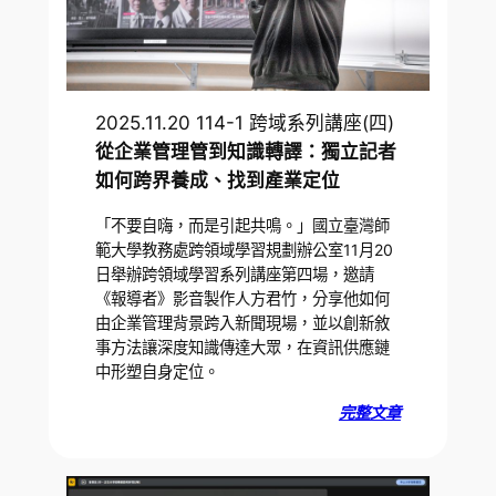
2025.11.20 114-1 跨域系列講座(四)
從企業管理管到知識轉譯：獨立記者
如何跨界養成、找到產業定位
「不要自嗨，而是引起共鳴。」國立臺灣師
範大學教務處跨領域學習規劃辦公室11月20
日舉辦跨領域學習系列講座第四場，邀請
《報導者》影音製作人方君竹，分享他如何
由企業管理背景跨入新聞現場，並以創新敘
事方法讓深度知識傳達大眾，在資訊供應鏈
中形塑自身定位。
完整文章