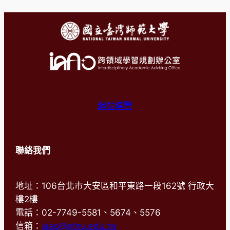
網站導覽
聯絡我們
地址：106台北市大安區和平東路一段162號 行政大
樓2樓
電話：02-7749-5581、5674、5576
信箱：
iaao@ntnu.edu.tw