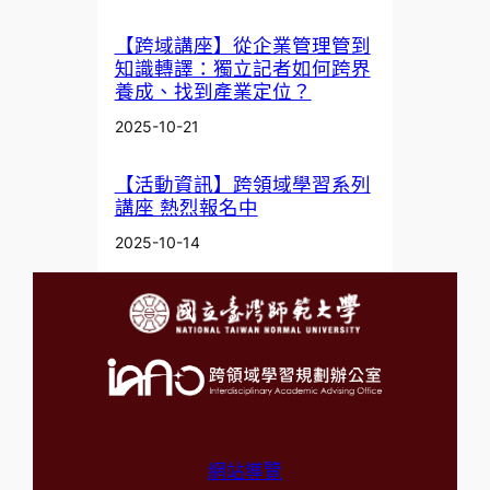
【跨域講座】從企業管理管到
知識轉譯：獨立記者如何跨界
養成、找到產業定位？
2025-10-21
【活動資訊】跨領域學習系列
講座 熱烈報名中
2025-10-14
網站導覽