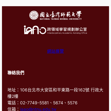
網站導覽
聯絡我們
地址：106台北市大安區和平東路一段162號 行政大
樓2樓
電話：02-7749-5581、5674、5576
信箱：
iaao@ntnu.edu.tw