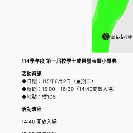
114學年度 第一屆校學士成果發表暨小畢典
活動資訊
◆日期：115年6月2日（星期二）
◆時間：15:00－16:30（14:40開放入場）
◆地點：樸106
活動流程
14:40 開放入場