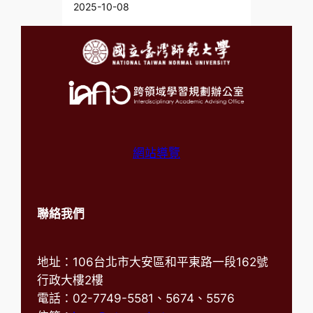
2025-10-08
網站導覽
聯絡我們
地址：106台北市大安區和平東路一段162號
行政大樓2樓
電話：02-7749-5581、5674、5576