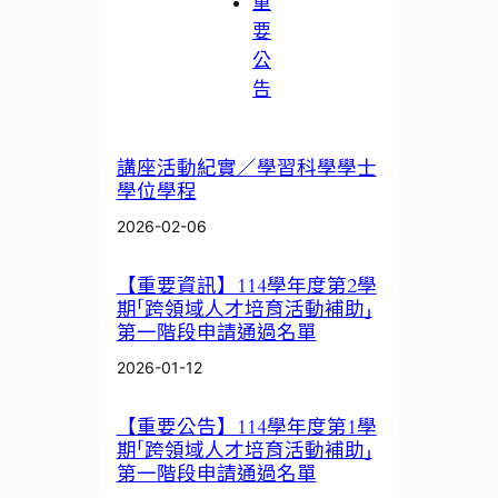
重
要
公
告
講座活動紀實／學習科學學士
學位學程
2026-02-06
【重要資訊】114學年度第2學
期「跨領域人才培育活動補助」
第一階段申請通過名單
2026-01-12
【重要公告】114學年度第1學
期「跨領域人才培育活動補助」
第一階段申請通過名單