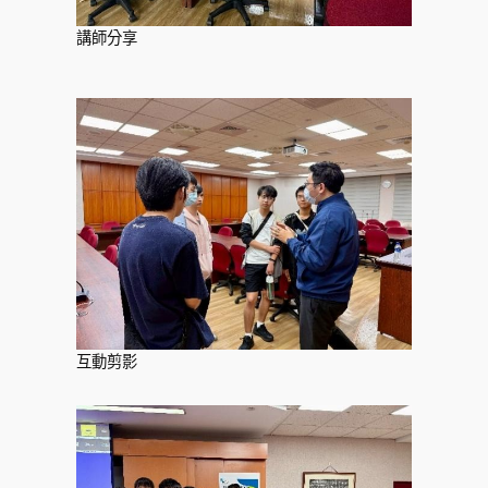
講師分享
互動剪影