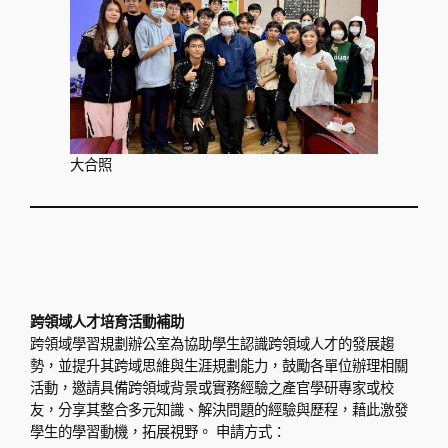
大合照
跨領域人才培育活動補助
跨領域學習規劃辦公室為協助學生認識跨領域人才的發展趨
勢，並提升其跨域思維與生涯規劃能力，鼓勵各單位辦理相關
活動，邀請具備跨領域背景或實務經驗之產官學研專家或校
友，分享其整合多元知識、解決問題的經驗與歷程，藉此激發
學生的學習動機，拓展視野。 申請方式：