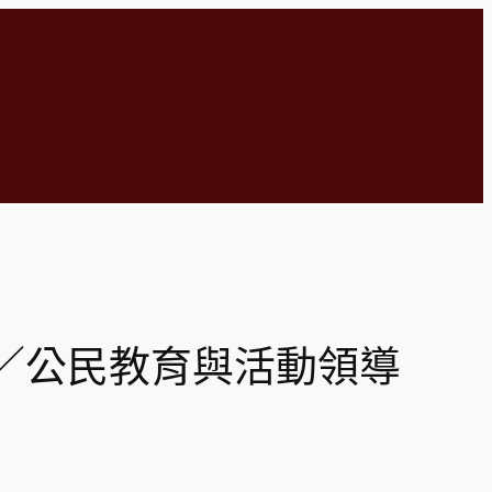
／公民教育與活動領導