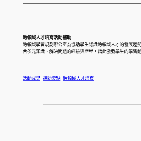
跨領域人才培育活動補助
跨領域學習規劃辦公室為協助學生認識跨領域人才的發展趨
合多元知識、解決問題的經驗與歷程，藉此激發學生的學習動
活動成果
補助要點
跨領域人才培育