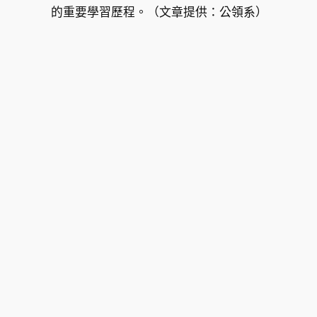
的重要學習歷程。（文章提供：公領系）