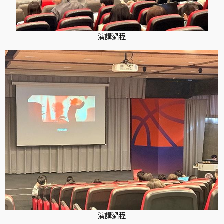
演講過程
演講過程