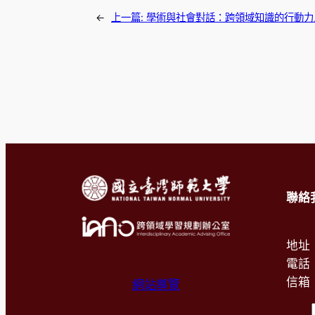
←
上一篇:
學術與社會對話：跨領域知識的行動力
聯絡
地址
電話：
信箱
網站導覽