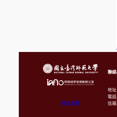
聯絡
地址
電話：
網站導覽
信箱