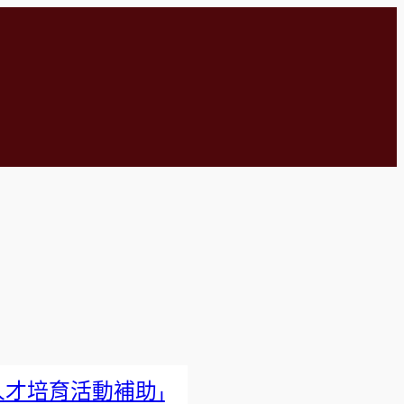
人才培育活動補助」