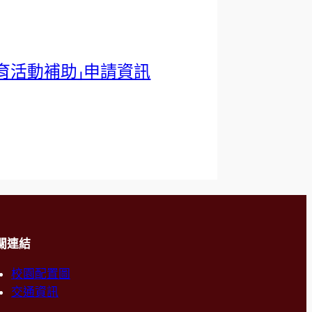
培育活動補助」申請資訊
關連結
校園配置圖
交通資訊