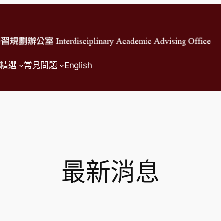
精選
常見問題
English
最新消息