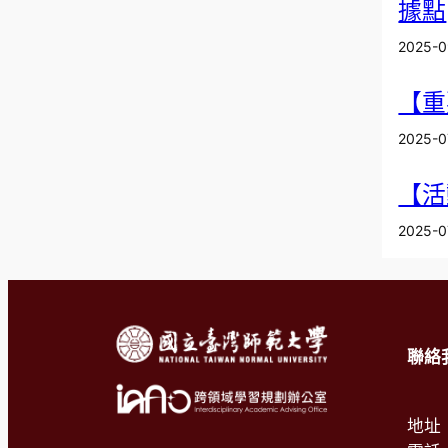
據點
2025-0
【重
2025-0
【活
2025-0
聯絡
地址