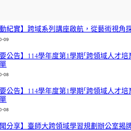
動紀實】跨域系列講座啟航，從藝術視角
0-09
要公告】114學年度第1學期「跨領域人才
單
0-08
要公告】114學年度第1學期「跨領域人才
單
0-08
聞分享】臺師大跨領域學習規劃辦公室揭牌