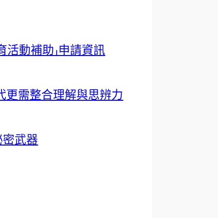
培育活動補助」申請資訊
時代更需整合理解與思辨力
秘密武器