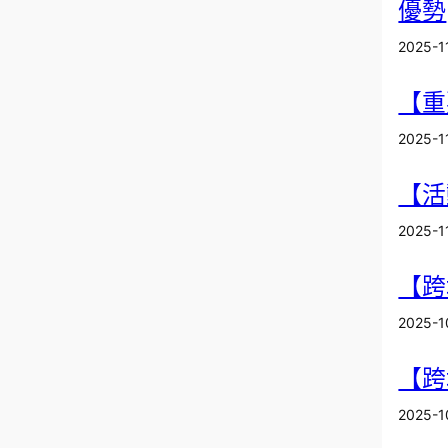
優勢
2025-1
【重
2025-1
【活
2025-1
【跨
2025-1
【跨
2025-1