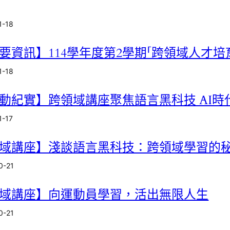
1-18
要資訊】114學年度第2學期「跨領域人才
1-18
動紀實】跨領域講座聚焦語言黑科技 AI
1-17
域講座】淺談語言黑科技：跨領域學習的
0-21
域講座】向運動員學習，活出無限人生
0-21