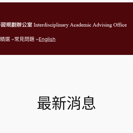
精選
常見問題
English
最新消息