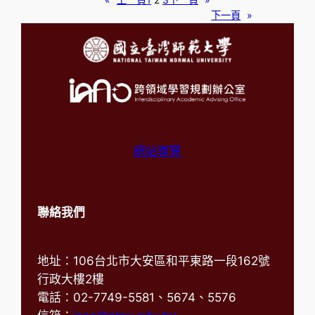
下一頁
»
網站導覽
聯絡我們
地址：106台北市大安區和平東路一段162號
行政大樓2樓
電話：02-7749-5581、5674、5576