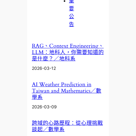
重
要
公
告
RAG、Context Engineering、
LLM：地科人，你需要知道的
是什麼？／地科系
2026-03-12
AI Weather Prediction in
Taiwan and Mathematics／數
學系
2026-03-09
跨域的心路歷程：從心理挑戰
談起／數學系